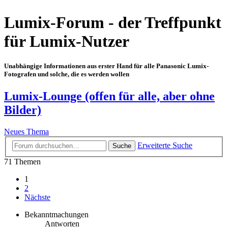
Lumix-Forum - der Treffpunkt
für Lumix-Nutzer
Unabhängige Informationen aus erster Hand für alle Panasonic Lumix-
Fotografen und solche, die es werden wollen
Lumix-Lounge (offen für alle, aber ohne
Bilder)
Neues Thema
Erweiterte Suche
Suche
71 Themen
1
2
Nächste
Bekanntmachungen
Antworten