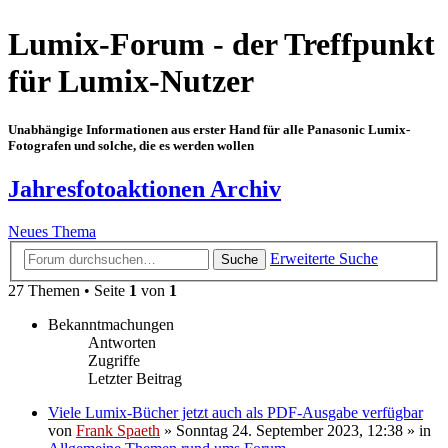
Lumix-Forum - der Treffpunkt
für Lumix-Nutzer
Unabhängige Informationen aus erster Hand für alle Panasonic Lumix-
Fotografen und solche, die es werden wollen
Jahresfotoaktionen Archiv
Neues Thema
Erweiterte Suche
Suche
27 Themen • Seite
1
von
1
Bekanntmachungen
Antworten
Zugriffe
Letzter Beitrag
Viele Lumix-Bücher jetzt auch als PDF-Ausgabe verfügbar
von
Frank Spaeth
» Sonntag 24. September 2023, 12:38 » in