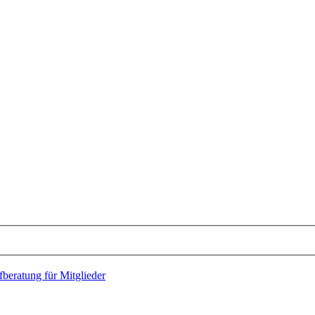
eratung für Mitglieder