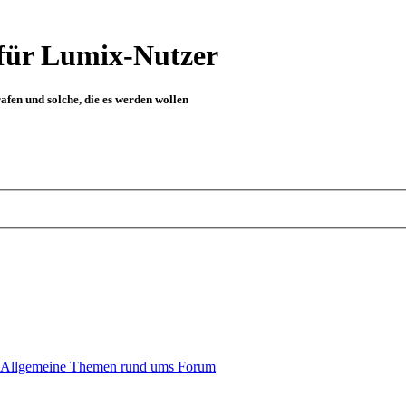
für Lumix-Nutzer
fen und solche, die es werden wollen
Allgemeine Themen rund ums Forum