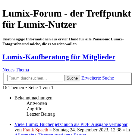
Lumix-Forum - der Treffpunkt
für Lumix-Nutzer
Unabhängige Informationen aus erster Hand für alle Panasonic Lumix-
Fotografen und solche, die es werden wollen
Lumix-Kaufberatung für Mitglieder
Neues Thema
Erweiterte Suche
Suche
16 Themen • Seite
1
von
1
Bekanntmachungen
Antworten
Zugriffe
Letzter Beitrag
Viele Lumix-Bücher jetzt auch als PDF-Ausgabe verfügbar
von
Frank Spaeth
» Sonntag 24. September 2023, 12:38 » in