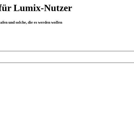
für Lumix-Nutzer
fen und solche, die es werden wollen