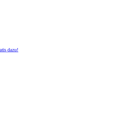
tis dazu!