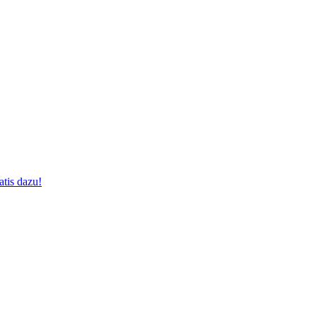
tis dazu!