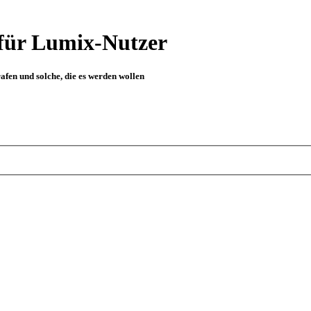
für Lumix-Nutzer
fen und solche, die es werden wollen