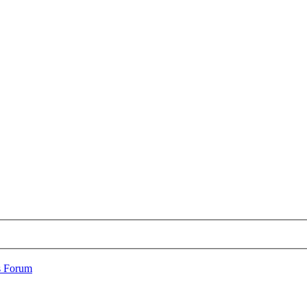
s Forum