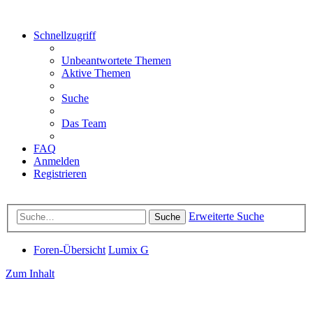
Schnellzugriff
Unbeantwortete Themen
Aktive Themen
Suche
Das Team
FAQ
Anmelden
Registrieren
Erweiterte Suche
Suche
Foren-Übersicht
Lumix G
Zum Inhalt