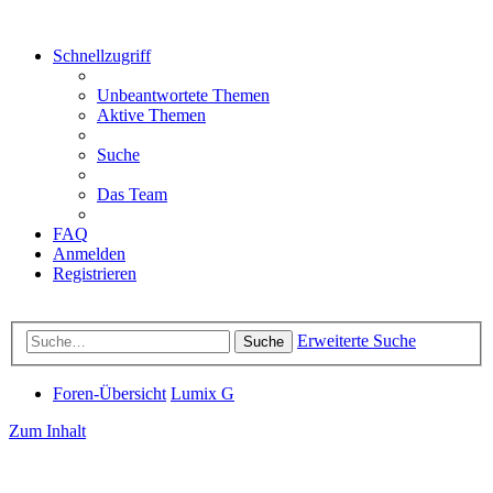
Schnellzugriff
Unbeantwortete Themen
Aktive Themen
Suche
Das Team
FAQ
Anmelden
Registrieren
Erweiterte Suche
Suche
Foren-Übersicht
Lumix G
Zum Inhalt