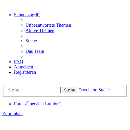
Schnellzugriff
Unbeantwortete Themen
Aktive Themen
Suche
Das Team
FAQ
Anmelden
Registrieren
Erweiterte Suche
Suche
Foren-Übersicht
Lumix G
Zum Inhalt