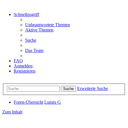
Schnellzugriff
Unbeantwortete Themen
Aktive Themen
Suche
Das Team
FAQ
Anmelden
Registrieren
Erweiterte Suche
Suche
Foren-Übersicht
Lumix G
Zum Inhalt