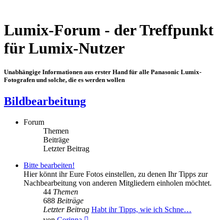
Lumix-Forum - der Treffpunkt
für Lumix-Nutzer
Unabhängige Informationen aus erster Hand für alle Panasonic Lumix-
Fotografen und solche, die es werden wollen
Bildbearbeitung
Forum
Themen
Beiträge
Letzter Beitrag
Bitte bearbeiten!
Hier könnt ihr Eure Fotos einstellen, zu denen Ihr Tipps zur
Nachbearbeitung von anderen Mitgliedern einholen möchtet.
44
Themen
688
Beiträge
Letzter Beitrag
Habt ihr Tipps, wie ich Schne…
Neuester
von
Corinna