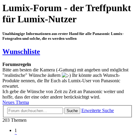
Lumix-Forum - der Treffpunkt
für Lumix-Nutzer
Unabhängige Informationen aus erster Hand für alle Panasonic Lumix-
Fotografen und solche, die es werden wollen
Wunschliste
Forumsregeln
Bitte am besten die Kamera (-Gattung) mit angeben und möglichst
"realistische" Wünsche äußern
Ihr könnte auch Wunsch-
Produkte nennen, die Ihr Euch als Lumix-User von Panasonic
erwartet.
Ich gebe die Wünsche von Zeit zu Zeit an Panasonic weiter und
hoffe, dass der eine oder andere berücksichtgt wird.
Neues Thema
Erweiterte Suche
Suche
203 Themen
1