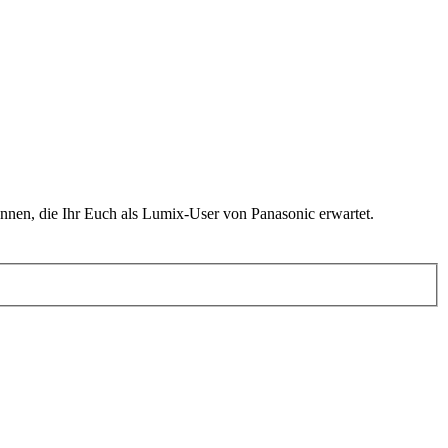
nen, die Ihr Euch als Lumix-User von Panasonic erwartet.