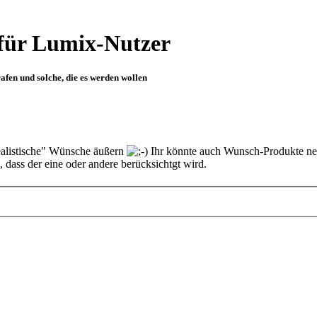
für Lumix-Nutzer
fen und solche, die es werden wollen
ealistische" Wünsche äußern
Ihr könnte auch Wunsch-Produkte nen
 dass der eine oder andere berücksichtgt wird.