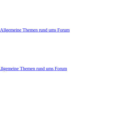
Allgemeine Themen rund ums Forum
llgemeine Themen rund ums Forum