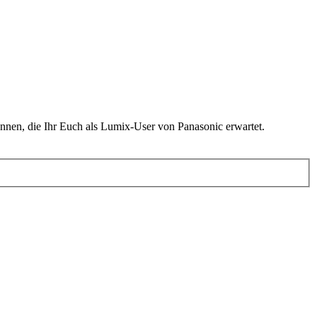
nen, die Ihr Euch als Lumix-User von Panasonic erwartet.