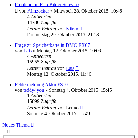
Problem mit FT5 Bilder Schwarz
von
Almzocker
» Mittwoch 28. Oktober 2015, 10:46
4
Antworten
14780
Zugriffe
Letzter Beitrag
von
Nitram
Donnerstag 29. Oktober 2015, 21:18
Frage zu Speicherkarte in DMC-FX07
von
Lais
» Montag 12. Oktober 2015, 10:08
4
Antworten
15955
Zugriffe
Letzter Beitrag
von
Lais
Montag 12. Oktober 2015, 11:46
Fehlermeldung Akku FS10
von
teddy4you
» Sonntag 4. Oktober 2015, 15:45
1
Antworten
15899
Zugriffe
Letzter Beitrag
von
Lenno
Sonntag 4. Oktober 2015, 15:49
Neues Thema