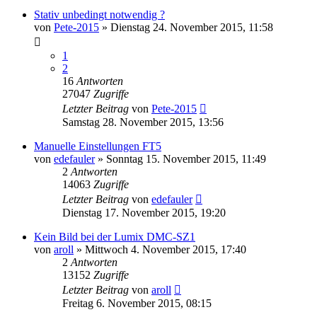
Stativ unbedingt notwendig ?
von
Pete-2015
» Dienstag 24. November 2015, 11:58
1
2
16
Antworten
27047
Zugriffe
Letzter Beitrag
von
Pete-2015
Samstag 28. November 2015, 13:56
Manuelle Einstellungen FT5
von
edefauler
» Sonntag 15. November 2015, 11:49
2
Antworten
14063
Zugriffe
Letzter Beitrag
von
edefauler
Dienstag 17. November 2015, 19:20
Kein Bild bei der Lumix DMC-SZ1
von
aroll
» Mittwoch 4. November 2015, 17:40
2
Antworten
13152
Zugriffe
Letzter Beitrag
von
aroll
Freitag 6. November 2015, 08:15