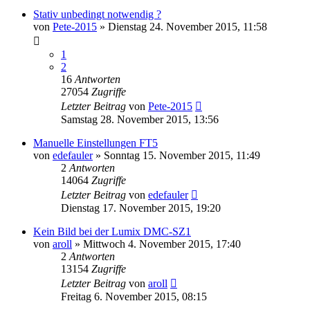
Stativ unbedingt notwendig ?
von
Pete-2015
» Dienstag 24. November 2015, 11:58
1
2
16
Antworten
27054
Zugriffe
Letzter Beitrag
von
Pete-2015
Samstag 28. November 2015, 13:56
Manuelle Einstellungen FT5
von
edefauler
» Sonntag 15. November 2015, 11:49
2
Antworten
14064
Zugriffe
Letzter Beitrag
von
edefauler
Dienstag 17. November 2015, 19:20
Kein Bild bei der Lumix DMC-SZ1
von
aroll
» Mittwoch 4. November 2015, 17:40
2
Antworten
13154
Zugriffe
Letzter Beitrag
von
aroll
Freitag 6. November 2015, 08:15