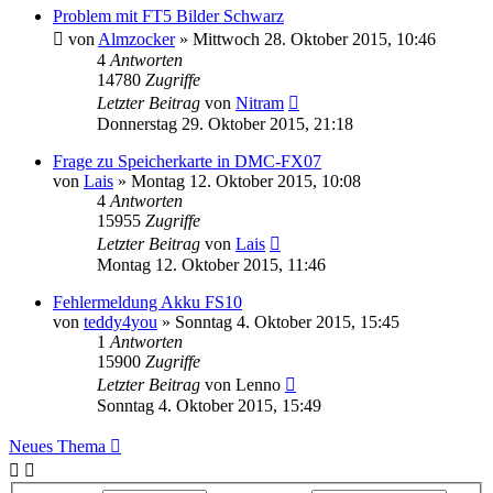
Problem mit FT5 Bilder Schwarz
von
Almzocker
» Mittwoch 28. Oktober 2015, 10:46
4
Antworten
14780
Zugriffe
Letzter Beitrag
von
Nitram
Donnerstag 29. Oktober 2015, 21:18
Frage zu Speicherkarte in DMC-FX07
von
Lais
» Montag 12. Oktober 2015, 10:08
4
Antworten
15955
Zugriffe
Letzter Beitrag
von
Lais
Montag 12. Oktober 2015, 11:46
Fehlermeldung Akku FS10
von
teddy4you
» Sonntag 4. Oktober 2015, 15:45
1
Antworten
15900
Zugriffe
Letzter Beitrag
von
Lenno
Sonntag 4. Oktober 2015, 15:49
Neues Thema