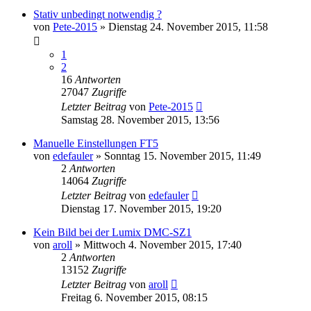
Stativ unbedingt notwendig ?
von
Pete-2015
» Dienstag 24. November 2015, 11:58
1
2
16
Antworten
27047
Zugriffe
Letzter Beitrag
von
Pete-2015
Samstag 28. November 2015, 13:56
Manuelle Einstellungen FT5
von
edefauler
» Sonntag 15. November 2015, 11:49
2
Antworten
14064
Zugriffe
Letzter Beitrag
von
edefauler
Dienstag 17. November 2015, 19:20
Kein Bild bei der Lumix DMC-SZ1
von
aroll
» Mittwoch 4. November 2015, 17:40
2
Antworten
13152
Zugriffe
Letzter Beitrag
von
aroll
Freitag 6. November 2015, 08:15