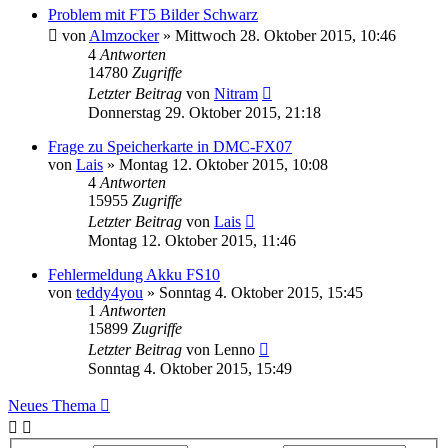
Problem mit FT5 Bilder Schwarz
von
Almzocker
» Mittwoch 28. Oktober 2015, 10:46
4
Antworten
14780
Zugriffe
Letzter Beitrag
von
Nitram
Donnerstag 29. Oktober 2015, 21:18
Frage zu Speicherkarte in DMC-FX07
von
Lais
» Montag 12. Oktober 2015, 10:08
4
Antworten
15955
Zugriffe
Letzter Beitrag
von
Lais
Montag 12. Oktober 2015, 11:46
Fehlermeldung Akku FS10
von
teddy4you
» Sonntag 4. Oktober 2015, 15:45
1
Antworten
15899
Zugriffe
Letzter Beitrag
von
Lenno
Sonntag 4. Oktober 2015, 15:49
Neues Thema