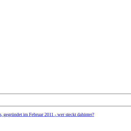
gegründet im Februar 2011 - wer steckt dahinter?