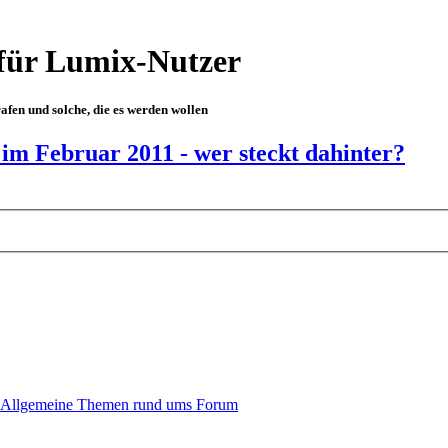
für Lumix-Nutzer
fen und solche, die es werden wollen
 Februar 2011 - wer steckt dahinter?
Allgemeine Themen rund ums Forum