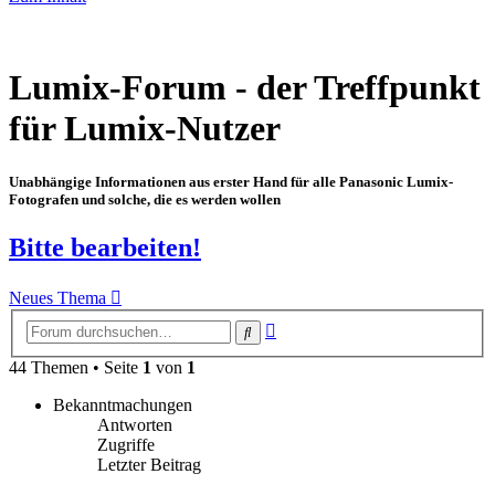
Lumix-Forum - der Treffpunkt
für Lumix-Nutzer
Unabhängige Informationen aus erster Hand für alle Panasonic Lumix-
Fotografen und solche, die es werden wollen
Bitte bearbeiten!
Neues Thema
Erweiterte
Suche
Suche
44 Themen • Seite
1
von
1
Bekanntmachungen
Antworten
Zugriffe
Letzter Beitrag