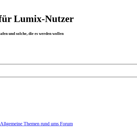
für Lumix-Nutzer
fen und solche, die es werden wollen
Allgemeine Themen rund ums Forum