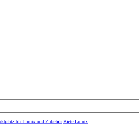
rktplatz für Lumix und Zubehör
Biete Lumix