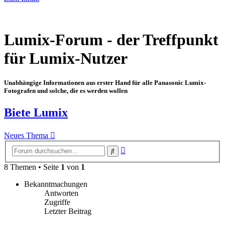
Lumix-Forum - der Treffpunkt
für Lumix-Nutzer
Unabhängige Informationen aus erster Hand für alle Panasonic Lumix-
Fotografen und solche, die es werden wollen
Biete Lumix
Neues Thema
Erweiterte
Suche
Suche
8 Themen • Seite
1
von
1
Bekanntmachungen
Antworten
Zugriffe
Letzter Beitrag