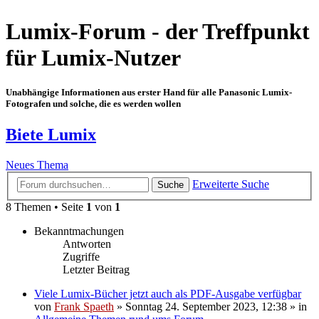
Lumix-Forum - der Treffpunkt
für Lumix-Nutzer
Unabhängige Informationen aus erster Hand für alle Panasonic Lumix-
Fotografen und solche, die es werden wollen
Biete Lumix
Neues Thema
Erweiterte Suche
Suche
8 Themen • Seite
1
von
1
Bekanntmachungen
Antworten
Zugriffe
Letzter Beitrag
Viele Lumix-Bücher jetzt auch als PDF-Ausgabe verfügbar
von
Frank Spaeth
» Sonntag 24. September 2023, 12:38 » in