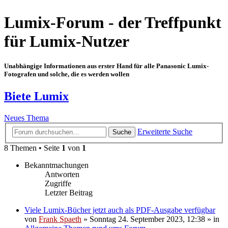
Lumix-Forum - der Treffpunkt
für Lumix-Nutzer
Unabhängige Informationen aus erster Hand für alle Panasonic Lumix-
Fotografen und solche, die es werden wollen
Biete Lumix
Neues Thema
Erweiterte Suche
Suche
8 Themen • Seite
1
von
1
Bekanntmachungen
Antworten
Zugriffe
Letzter Beitrag
Viele Lumix-Bücher jetzt auch als PDF-Ausgabe verfügbar
von
Frank Spaeth
» Sonntag 24. September 2023, 12:38 » in