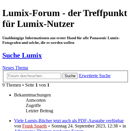
Lumix-Forum - der Treffpunkt
für Lumix-Nutzer
Unabhängige Informationen aus erster Hand für alle Panasonic Lumix-
Fotografen und solche, die es werden wollen
Suche Lumix
Neues Thema
Erweiterte Suche
Suche
9 Themen • Seite
1
von
1
Bekanntmachungen
Antworten
Zugriffe
Letzter Beitrag
Viele Lumix-Bücher jetzt auch als PDF-Ausgabe verfügbar
von
Frank Spaeth
» Sonntag 24. September 2023, 12:38 » in