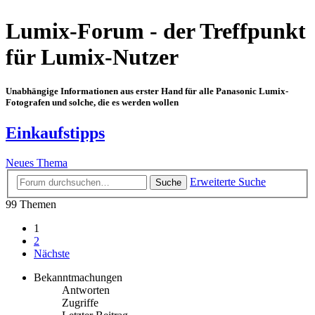
Lumix-Forum - der Treffpunkt
für Lumix-Nutzer
Unabhängige Informationen aus erster Hand für alle Panasonic Lumix-
Fotografen und solche, die es werden wollen
Einkaufstipps
Neues Thema
Erweiterte Suche
Suche
99 Themen
1
2
Nächste
Bekanntmachungen
Antworten
Zugriffe