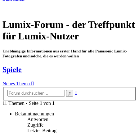
Lumix-Forum - der Treffpunkt
für Lumix-Nutzer
Unabhängige Informationen aus erster Hand für alle Panasonic Lumix-
Fotografen und solche, die es werden wollen
Spiele
Neues Thema
Erweiterte
Suche
Suche
11 Themen • Seite
1
von
1
Bekanntmachungen
Antworten
Zugriffe
Letzter Beitrag