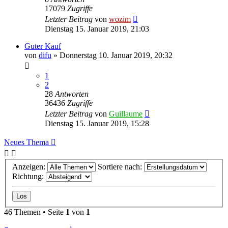
17079
Zugriffe
Letzter Beitrag
von
wozim
Dienstag 15. Januar 2019, 21:03
Guter Kauf
von
difu
» Donnerstag 10. Januar 2019, 20:32
1
2
28
Antworten
36436
Zugriffe
Letzter Beitrag
von
Guillaume
Dienstag 15. Januar 2019, 15:28
Neues Thema
Anzeigen:
Sortiere nach:
Richtung:
46 Themen • Seite
1
von
1