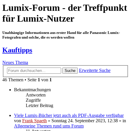
Lumix-Forum - der Treffpunkt
für Lumix-Nutzer
Unabhängige Informationen aus erster Hand für alle Panasonic Lumix-
Fotografen und solche, die es werden wollen
Kauftipps
Neues Thema
Erweiterte Suche
Suche
46 Themen • Seite
1
von
1
Bekanntmachungen
Antworten
Zugriffe
Letzter Beitrag
Viele Lumix-Bücher jetzt auch als PDF-Ausgabe verfügbar
von
Frank Spaeth
» Sonntag 24. September 2023, 12:38 » in
Allgemeine Themen rund ums Forum