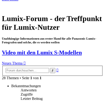
Lumix-Forum - der Treffpunkt
für Lumix-Nutzer
Unabhängige Informationen aus erster Hand für alle Panasonic Lumix-
Fotografen und solche, die es werden wollen
Video mit den Lumix S-Modellen
Neues Thema
Erweiterte
Suche
Suche
28 Themen • Seite
1
von
1
Bekanntmachungen
Antworten
Zugriffe
Letzter Beitrag