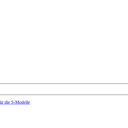
für die S-Modelle