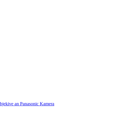
bjekive an Panasonic Kamera