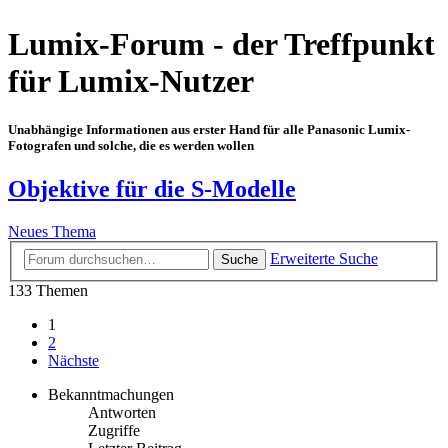
Lumix-Forum - der Treffpunkt
für Lumix-Nutzer
Unabhängige Informationen aus erster Hand für alle Panasonic Lumix-
Fotografen und solche, die es werden wollen
Objektive für die S-Modelle
Neues Thema
Erweiterte Suche
Suche
133 Themen
1
2
Nächste
Bekanntmachungen
Antworten
Zugriffe