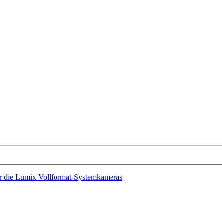
r die Lumix Vollformat-Systemkameras