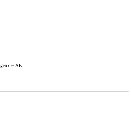
egen des AF.