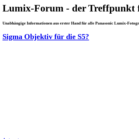
Lumix-Forum - der Treffpunkt 
Unabhängige Informationen aus erster Hand für alle Panasonic Lumix-Fotogra
Sigma Objektiv für die S5?