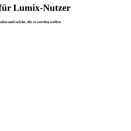
für Lumix-Nutzer
fen und solche, die es werden wollen