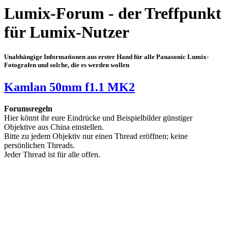
Lumix-Forum - der Treffpunkt
für Lumix-Nutzer
Unabhängige Informationen aus erster Hand für alle Panasonic Lumix-
Fotografen und solche, die es werden wollen
Kamlan 50mm f1.1 MK2
Forumsregeln
Hier könnt ihr eure Eindrücke und Beispielbilder günstiger
Objektive aus China einstellen.
Bitte zu jedem Objektiv nur einen Thread eröffnen; keine
persönlichen Threads.
Jeder Thread ist für alle offen.