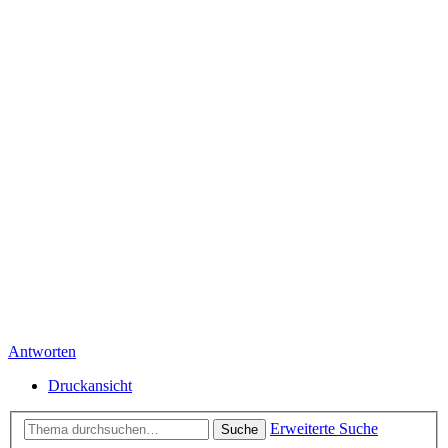
Antworten
Druckansicht
Erweiterte Suche
Suche