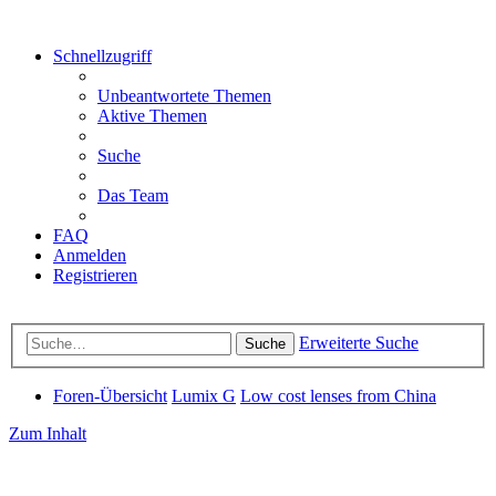
Schnellzugriff
Unbeantwortete Themen
Aktive Themen
Suche
Das Team
FAQ
Anmelden
Registrieren
Erweiterte Suche
Suche
Foren-Übersicht
Lumix G
Low cost lenses from China
Zum Inhalt