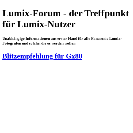
Lumix-Forum - der Treffpunkt
für Lumix-Nutzer
Unabhängige Informationen aus erster Hand für alle Panasonic Lumix-
Fotografen und solche, die es werden wollen
Blitzempfehlung für Gx80