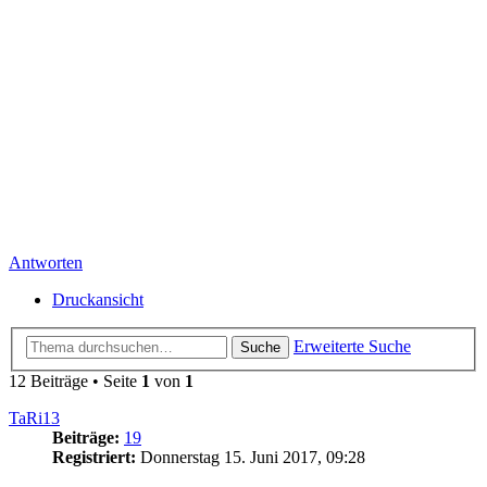
Antworten
Druckansicht
Erweiterte Suche
Suche
12 Beiträge • Seite
1
von
1
TaRi13
Beiträge:
19
Registriert:
Donnerstag 15. Juni 2017, 09:28