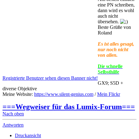
eine PN schreiben,
dann wird es wohl
auch nicht
übersehen.
Beste Grüße von
Roland
Es ist alles gesagt,
nur noch nicht
von allen.
Die schnelle
Selbsthilfe
Registrierte Benutzer sehen diesen Banner nicht!
GX9; S5D +
diverse Objektive
Meine Website:
https://www.silent-genius.com
/
Mein Flickr
===Wegweiser für das Lumix-Forum===
Nach oben
Antworten
Druckansicht