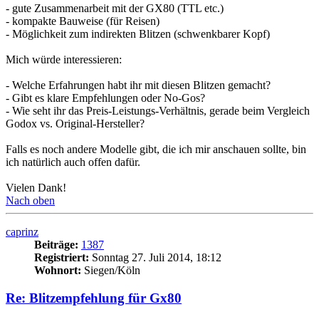
- gute Zusammenarbeit mit der GX80 (TTL etc.)
- kompakte Bauweise (für Reisen)
- Möglichkeit zum indirekten Blitzen (schwenkbarer Kopf)
Mich würde interessieren:
- Welche Erfahrungen habt ihr mit diesen Blitzen gemacht?
- Gibt es klare Empfehlungen oder No-Gos?
- Wie seht ihr das Preis-Leistungs-Verhältnis, gerade beim Vergleich
Godox vs. Original-Hersteller?
Falls es noch andere Modelle gibt, die ich mir anschauen sollte, bin
ich natürlich auch offen dafür.
Vielen Dank!
Nach oben
caprinz
Beiträge:
1387
Registriert:
Sonntag 27. Juli 2014, 18:12
Wohnort:
Siegen/Köln
Re: Blitzempfehlung für Gx80