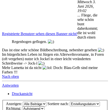
Mittwoch 3.
Juni 2026,
19:02
... Fliege, die
sehr schön
bunt
daherkommt;
die ist wohl
Registrierte Benutzer sehen diesen Banner nicht!
durch einen
Regenbogen geflogen.
Das ist eine sehr schöne Bildbeschreibung, nebenher gesehen
Im bürgerlichen Leben ist Jürgen ein Allerweltsvorname, in Foren
(oft vergeben) nutze ich Jockel in einer leicht veränderten
Schreibweise -> Jock-l
Mehr Lametta ist da nicht
Doch: Blau-Gelb sind meine
Farben !!!
Nach oben
Antworten
Druckansicht
Anzeigen:
Sortiere nach:
Richtung: