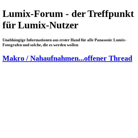
Lumix-Forum - der Treffpunkt
für Lumix-Nutzer
Unabhängige Informationen aus erster Hand für alle Panasonic Lumix-
Fotografen und solche, die es werden wollen
Makro / Nahaufnahmen...offener Thread