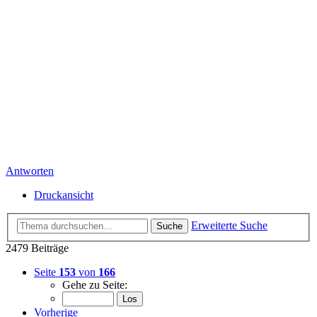
Antworten
Druckansicht
Erweiterte Suche
Suche
2479 Beiträge
Seite
153
von
166
Gehe zu Seite:
Vorherige