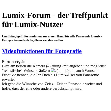
Lumix-Forum - der Treffpunkt
für Lumix-Nutzer
Unabhängige Informationen aus erster Hand für alle Panasonic Lumix-
Fotografen und solche, die es werden wollen
Videofunktionen für Fotografie
Forumsregeln
Bitte am besten die Kamera (-Gattung) mit angeben und möglichst
"realistische" Wünsche äußern
Ihr könnte auch Wunsch-
Produkte nennen, die Ihr Euch als Lumix-User von Panasonic
erwartet.
Ich gebe die Wünsche von Zeit zu Zeit an Panasonic weiter und
hoffe, dass der eine oder andere berücksichtgt wird.