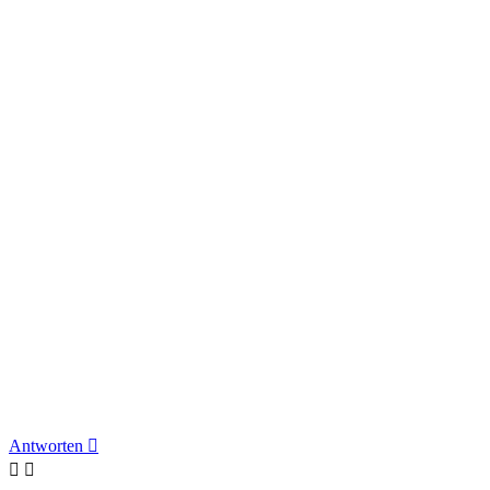
Antworten