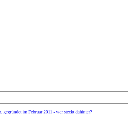
gegründet im Februar 2011 - wer steckt dahinter?