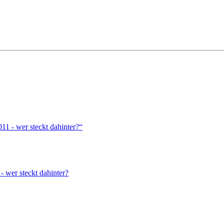
1 - wer steckt dahinter?“
wer steckt dahinter?