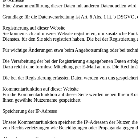
IP-Adresse
Eine Zusammenführung dieser Daten mit anderen Datenquellen wird
Grundlage für die Datenverarbeitung ist Art. 6 Abs. 1 lit. b DSGVO, 
Registrierung auf dieser Website
Sie können sich auf unserer Website registrieren, um zusätzliche F
Dienstes, für den Sie sich registriert haben. Die bei der Registrier
Für wichtige Änderungen etwa beim Angebotsumfang oder bei techni
Die Verarbeitung der bei der Registrierung eingegebenen Daten erfolg
Dazu reicht eine formlose Mitteilung per E-Mail an uns. Die Rechtmäß
Die bei der Registrierung erfassten Daten werden von uns gespeichert
Kommentarfunktion auf dieser Website
Für die Kommentarfunktion auf dieser Seite werden neben Ihrem Ko
Ihnen gewählte Nutzername gespeichert.
Speicherung der IP-Adresse
Unsere Kommentarfunktion speichert die IP-Adressen der Nutzer, die
von Rechtsverletzungen wie Beleidigungen oder Propaganda gegen d