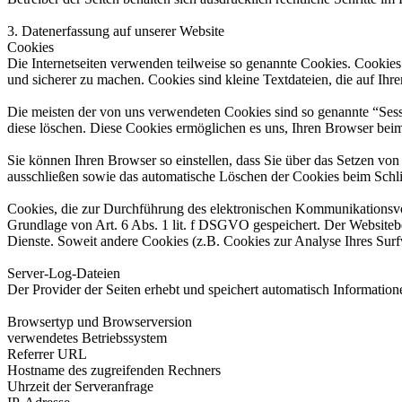
3. Datenerfassung auf unserer Website
Cookies
Die Internetseiten verwenden teilweise so genannte Cookies. Cookies
und sicherer zu machen. Cookies sind kleine Textdateien, die auf Ih
Die meisten der von uns verwendeten Cookies sind so genannte “Sess
diese löschen. Diese Cookies ermöglichen es uns, Ihren Browser be
Sie können Ihren Browser so einstellen, dass Sie über das Setzen vo
ausschließen sowie das automatische Löschen der Cookies beim Schlie
Cookies, die zur Durchführung des elektronischen Kommunikationsvor
Grundlage von Art. 6 Abs. 1 lit. f DSGVO gespeichert. Der Websitebetr
Dienste. Soweit andere Cookies (z.B. Cookies zur Analyse Ihres Surf
Server-Log-Dateien
Der Provider der Seiten erhebt und speichert automatisch Information
Browsertyp und Browserversion
verwendetes Betriebssystem
Referrer URL
Hostname des zugreifenden Rechners
Uhrzeit der Serveranfrage