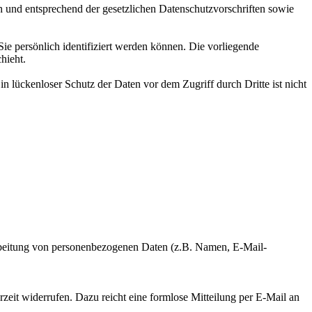
h und entsprechend der gesetzlichen Datenschutzvorschriften sowie
 persönlich identifiziert werden können. Die vorliegende
hieht.
n lückenloser Schutz der Daten vor dem Zugriff durch Dritte ist nicht
erarbeitung von personenbezogenen Daten (z.B. Namen, E-Mail-
rzeit widerrufen. Dazu reicht eine formlose Mitteilung per E-Mail an