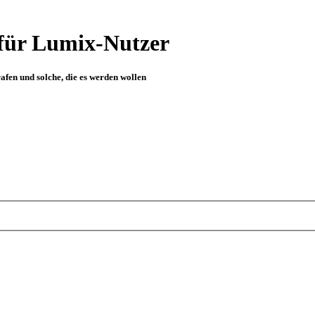
für Lumix-Nutzer
fen und solche, die es werden wollen