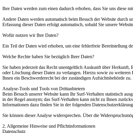
Ihre Daten werden zum einen dadurch erhoben, dass Sie uns diese mitt
Andere Daten werden automatisch beim Besuch der Website durch unser
Erfassung dieser Daten erfolgt automatisch, sobald Sie unsere Website
Wofür nutzen wir Ihre Daten?
Ein Teil der Daten wird erhoben, um eine fehlerfreie Bereitstellung
Welche Rechte haben Sie bezüglich Ihrer Daten?
Sie haben jederzeit das Recht unentgeltlich Auskunft über Herkunft
oder Löschung dieser Daten zu verlangen. Hierzu sowie zu weiteren
Ihnen ein Beschwerderecht bei der zuständigen Aufsichtsbehörde zu.
Analyse-Tools und Tools von Drittanbietern
Beim Besuch unserer Website kann Ihr Surf-Verhalten statistisch aus
in der Regel anonym; das Surf-Verhalten kann nicht zu Ihnen zurückv
Informationen dazu finden Sie in der folgenden Datenschutzerklärung
Sie können dieser Analyse widersprechen. Über die Widerspruchsmögl
2. Allgemeine Hinweise und Pflichtinformationen
Datenschutz