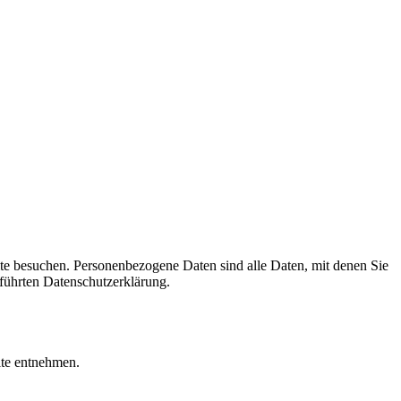
te besuchen. Personenbezogene Daten sind alle Daten, mit denen Sie
führten Datenschutzerklärung.
ite entnehmen.