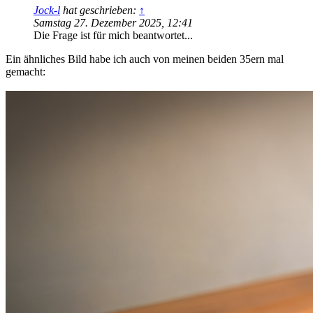
Jock-l
hat geschrieben:
↑
Samstag 27. Dezember 2025, 12:41
Die Frage ist für mich beantwortet...
Ein ähnliches Bild habe ich auch von meinen beiden 35ern mal
gemacht: