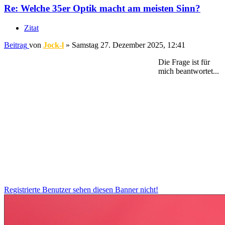
Re: Welche 35er Optik macht am meisten Sinn?
Zitat
Beitrag
von
Jock-l
»
Samstag 27. Dezember 2025, 12:41
Die Frage ist für
mich beantwortet...
Registrierte Benutzer sehen diesen Banner nicht!