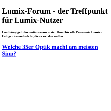
Lumix-Forum - der Treffpunkt
für Lumix-Nutzer
Unabhängige Informationen aus erster Hand für alle Panasonic Lumix-
Fotografen und solche, die es werden wollen
Welche 35er Optik macht am meisten
Sinn?