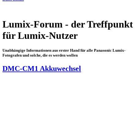
Lumix-Forum - der Treffpunkt
für Lumix-Nutzer
Unabhängige Informationen aus erster Hand für alle Panasonic Lumix-
Fotografen und solche, die es werden wollen
DMC-CM1 Akkuwechsel