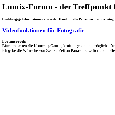
Lumix-Forum - der Treffpunkt 
Unabhängige Informationen aus erster Hand für alle Panasonic Lumix-Fotogra
Videofunktionen für Fotografie
Forumsregeln
Bitte am besten die Kamera (-Gattung) mit angeben und möglichst "r
Ich gebe die Wünsche von Zeit zu Zeit an Panasonic weiter und hoffe,