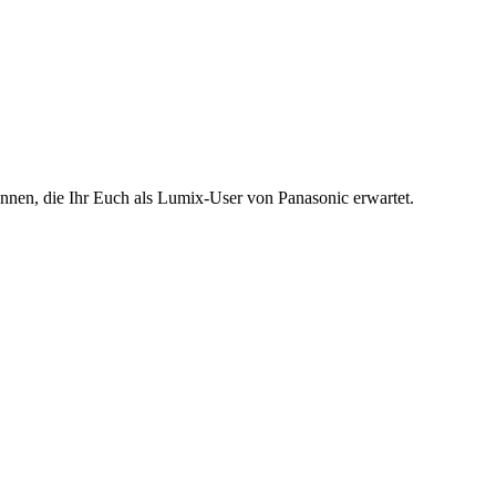
nen, die Ihr Euch als Lumix-User von Panasonic erwartet.