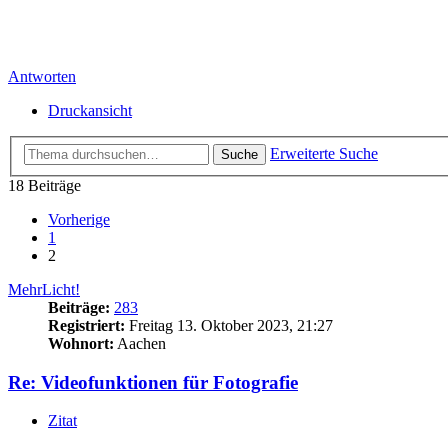
Antworten
Druckansicht
Erweiterte Suche
Suche
18 Beiträge
Vorherige
1
2
MehrLicht!
Beiträge:
283
Registriert:
Freitag 13. Oktober 2023, 21:27
Wohnort:
Aachen
Re: Videofunktionen für Fotografie
Zitat