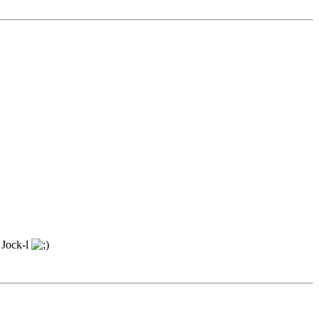
 Jock-l