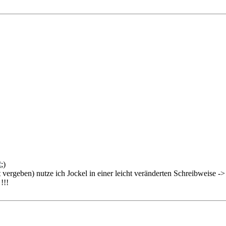
 vergeben) nutze ich Jockel in einer leicht veränderten Schreibweise ->
!!!