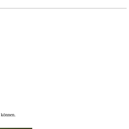
n können.