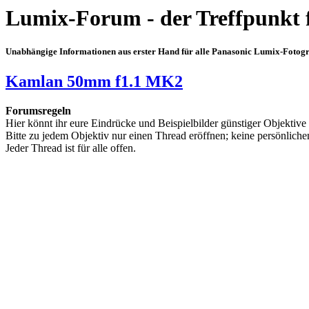
Lumix-Forum - der Treffpunkt 
Unabhängige Informationen aus erster Hand für alle Panasonic Lumix-Fotogra
Kamlan 50mm f1.1 MK2
Forumsregeln
Hier könnt ihr eure Eindrücke und Beispielbilder günstiger Objektive 
Bitte zu jedem Objektiv nur einen Thread eröffnen; keine persönliche
Jeder Thread ist für alle offen.