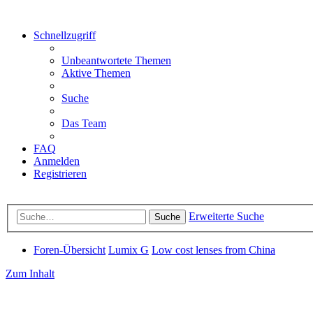
Schnellzugriff
Unbeantwortete Themen
Aktive Themen
Suche
Das Team
FAQ
Anmelden
Registrieren
Erweiterte Suche
Suche
Foren-Übersicht
Lumix G
Low cost lenses from China
Zum Inhalt