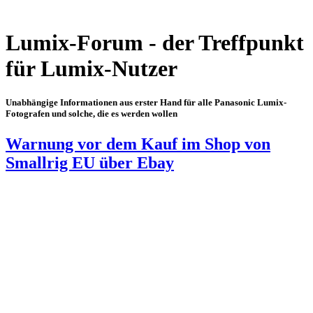
Lumix-Forum - der Treffpunkt
für Lumix-Nutzer
Unabhängige Informationen aus erster Hand für alle Panasonic Lumix-
Fotografen und solche, die es werden wollen
Warnung vor dem Kauf im Shop von
Smallrig EU über Ebay