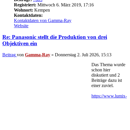
Registriert:
Mittwoch 6. März 2019, 17:16
Wohnort:
Kempen
Kontaktdaten:
Kontaktdaten von Gamma-Ray
Website
Re: Panasonic stellt die Produktion von drei
Objektiven ein
Beitrag
von
Gamma-Ray
»
Donnerstag 2. Juli 2026, 15:13
Das Thema wurde
schon hier
diskutiert und 2
Beiträge dazu ist
einer zuviel.
https://www.lumix-