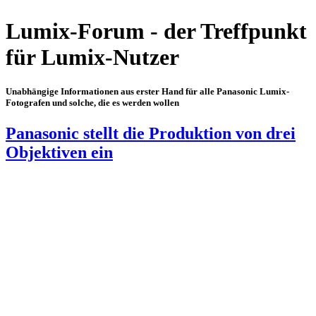
Lumix-Forum - der Treffpunkt
für Lumix-Nutzer
Unabhängige Informationen aus erster Hand für alle Panasonic Lumix-
Fotografen und solche, die es werden wollen
Panasonic stellt die Produktion von drei
Objektiven ein